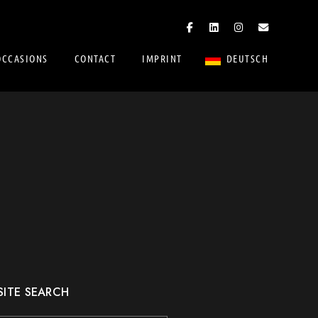
OCCASIONS
CONTACT
IMPRINT
DEUTSCH
SITE SEARCH