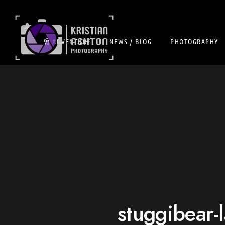
ADVENTURE
NEWS / BLOG
PHOTOGRAPHY
stuggibear-